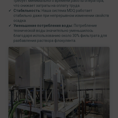
требует минимального времени работы оператора,
что снижает затраты на оплату труда.
Стабильность:
Наша система MDQ работает
стабильно даже при непрерывном изменении свойств
осадка.
Уменьшение потребления воды:
Потребление
технической воды значительно уменьшилось
благодаря использованию около 30% фильтрата для
разбавления раствора флокулянта.