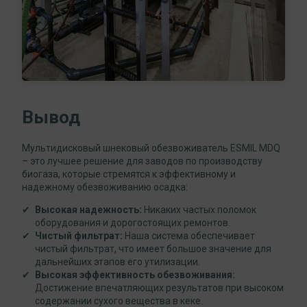
Вывод
Мультидисковый шнековый обезвоживатель ESMIL MDQ
– это лучшее решение для заводов по производству
биогаза, которые стремятся к эффективному и
надежному обезвоживанию осадка:
Высокая надежность:
Никаких частых поломок
оборудования и дорогостоящих ремонтов.
Чистый фильтрат:
Наша система обеспечивает
чистый фильтрат, что имеет большое значение для
дальнейших этапов его утилизации.
Высокая эффективность обезвоживания:
Достижение впечатляющих результатов при высоком
содержании сухого вещества в кеке.