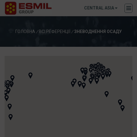
CENTRAL ASIA
ГОЛОВНА
/
ВСІ РЕФЕРЕНЦІЇ
/
ЗНЕВОДНЕННЯ ОСАДУ