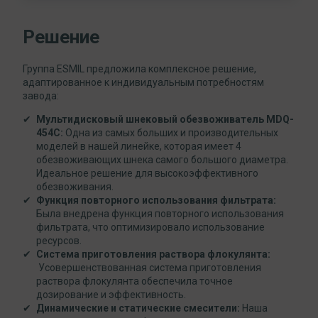
Решение
Группа ESMIL предложила комплексное решение,
адаптированное к индивидуальным потребностям
завода:
Мультидисковый шнековый обезвоживатель MDQ-
454C:
Одна из самых больших и производительных
моделей в нашей линейке, которая имеет 4
обезвоживающих шнека самого большого диаметра.
Идеальное решение для высокоэффективного
обезвоживания.
Функция повторного использования фильтрата:
Была внедрена функция повторного использования
фильтрата, что оптимизировало использование
ресурсов.
Система приготовления раствора флокулянта:
Усовершенствованная система приготовления
раствора флокулянта обеспечила точное
дозирование и эффективность.
Динамические и статические смесители:
Наша