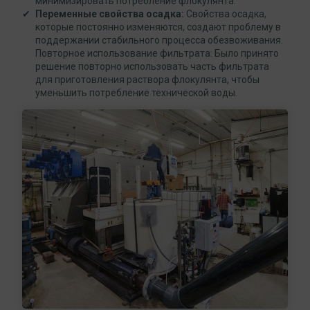
минимизировать потребление флокулянта.
Переменные свойства осадка:
Свойства осадка,
которые постоянно изменяются, создают проблему в
поддержании стабильного процесса обезвоживания.
Повторное использование фильтрата: Было принято
решение повторно использовать часть фильтрата
для приготовления раствора флокулянта, чтобы
уменьшить потребление технической воды.