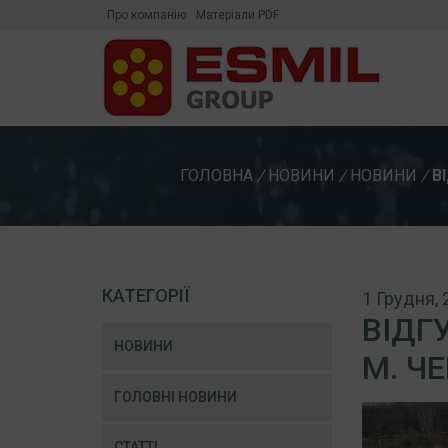
Про компанію
Матеріали PDF
ГОЛОВНА
/
НОВИНИ
/
НОВИНИ
/
В
КАТЕГОРІЇ
1 Грудня, 
ВІДГ
НОВИНИ
М. Ч
ГОЛОВНІ НОВИНИ
СТАТТІ