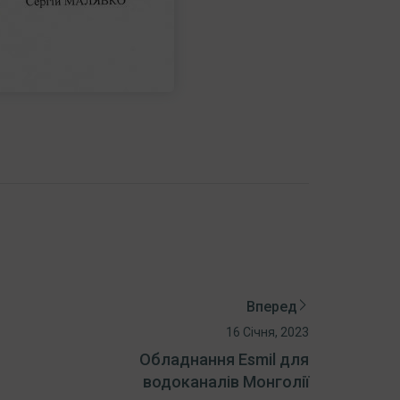
Вперед
16 Січня, 2023
Обладнання Esmil для
водоканалів Монголії