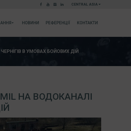
CENTRAL ASIA
АННЯ
НОВИНИ
РЕФЕРЕНЦІЇ
КОНТАКТИ
 ЧЕРНІГІВ В УМОВАХ БОЙОВИХ ДІЙ
SMIL НА ВОДОКАНАЛІ
ІЙ