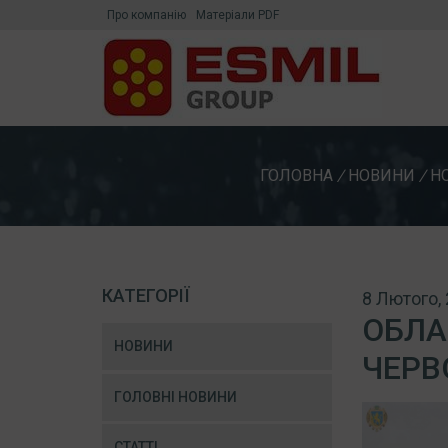
Про компанію
Матеріали PDF
ГОЛОВНА
/
НОВИНИ
/
Н
КАТЕГОРІЇ
8 Лютого,
ОБЛА
НОВИНИ
ЧЕРВ
ГОЛОВНІ НОВИНИ
СТАТТІ