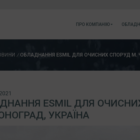
ПРО КОМПАНІЮ
ОБЛАДН
ОВИНИ
/
ОБЛАДНАННЯ ESMIL ДЛЯ ОЧИСНИХ СПОРУД М. 
 2021
ДНАННЯ ESMIL ДЛЯ ОЧИСНИ
ОНОГРАД, УКРАЇНА