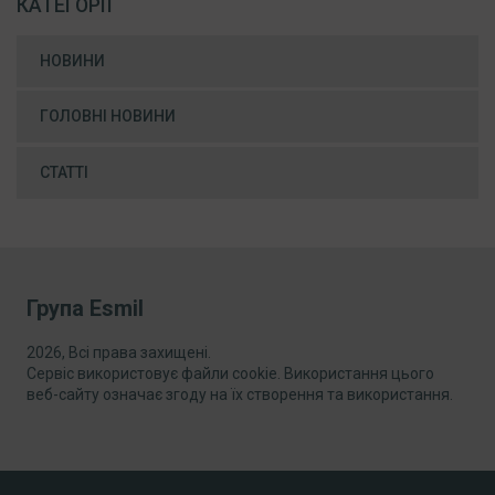
КАТЕГОРІЇ
НОВИНИ
ГОЛОВНІ НОВИНИ
СТАТТІ
Група Esmil
2026, Всі права захищені.
Сервіс використовує файли cookie. Використання цього
веб-сайту означає згоду на їх створення та використання.