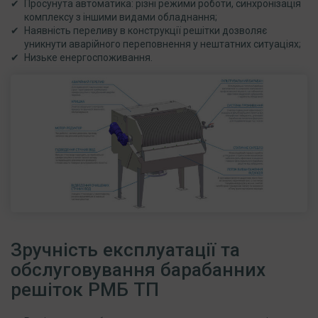
Просунута автоматика: різні режими роботи, синхронізація
комплексу з іншими видами обладнання;
Наявність переливу в конструкції решітки дозволяє
уникнути аварійного переповнення у нештатних ситуаціях;
Низьке енергоспоживання.
Зручність експлуатації та
обслуговування барабанних
решіток РМБ ТП