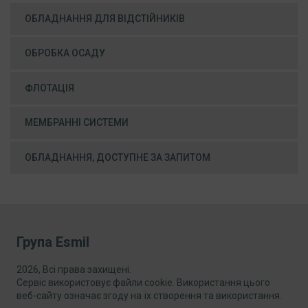
ОБЛАДНАННЯ ДЛЯ ВІДСТІЙНИКІВ
ОБРОБКА ОСАДУ
ФЛОТАЦІЯ
МЕМБРАННІ СИСТЕМИ
ОБЛАДНАННЯ, ДОСТУПНЕ ЗА ЗАПИТОМ
Група Esmil
2026, Всі права захищені.
Сервіс використовує файли cookie. Використання цього
веб-сайту означає згоду на їх створення та використання.