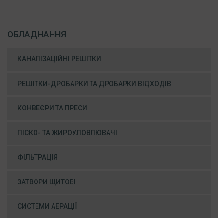
ОБЛАДНАННЯ
КАНАЛІЗАЦІЙНІ РЕШІТКИ
РЕШІТКИ-ДРОБАРКИ ТА ДРОБАРКИ ВІДХОДІВ
КОНВЕЄРИ ТА ПРЕСИ
ПІСКО- ТА ЖИРОУЛОВЛЮВАЧІ
ФІЛЬТРАЦІЯ
ЗАТВОРИ ЩИТОВІ
СИСТЕМИ АЕРАЦІЇ