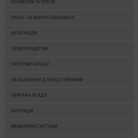
КОНВЕЄРИ ТА ПРЕСИ
ПІСКО- ТА ЖИРОУЛОВЛЮВАЧІ
ФІЛЬТРАЦІЯ
ЗАТВОРИ ЩИТОВІ
СИСТЕМИ АЕРАЦІЇ
ОБЛАДНАННЯ ДЛЯ ВІДСТІЙНИКІВ
ОБРОБКА ОСАДУ
ФЛОТАЦІЯ
МЕМБРАННІ СИСТЕМИ