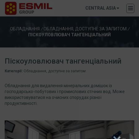
CENTRAL ASIA
ОБЛАДНАННЯ
/
ОБЛАДНАННЯ, ДОСТУПНЕ ЗА ЗАПИТОМ
/
ПІСКОУЛОВЛЮВАЧ ТАНГЕНЦІАЛЬНИЙ
Піскоуловлювач тангенціальний
Категорії:
Обладнання, доступне за запитом
Обладнання для видалення мінеральних домішок із
господарсько-побутових і промислових стічних вод. Може
використовуватися на очисних спорудах різної
продуктивності.