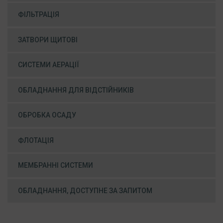
ФІЛЬТРАЦІЯ
ЗАТВОРИ ЩИТОВІ
СИСТЕМИ АЕРАЦІЇ
ОБЛАДНАННЯ ДЛЯ ВІДСТІЙНИКІВ
ОБРОБКА ОСАДУ
ФЛОТАЦІЯ
МЕМБРАННІ СИСТЕМИ
ОБЛАДНАННЯ, ДОСТУПНЕ ЗА ЗАПИТОМ