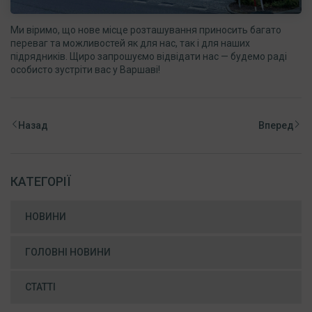
Ми віримо, що нове місце розташування приносить багато
переваг та можливостей як для нас, так і для наших
підрядників. Щиро запрошуємо відвідати нас — будемо раді
особисто зустріти вас у Варшаві!
Назад
Вперед
КАТЕГОРІЇ
НОВИНИ
ГОЛОВНІ НОВИНИ
СТАТТІ