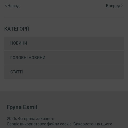
Назад
Вперед
КАТЕГОРІЇ
НОВИНИ
ГОЛОВНІ НОВИНИ
СТАТТІ
Група Esmil
2026, Всі права захищені.
Сервіс використовує файли cookie. Використання цього